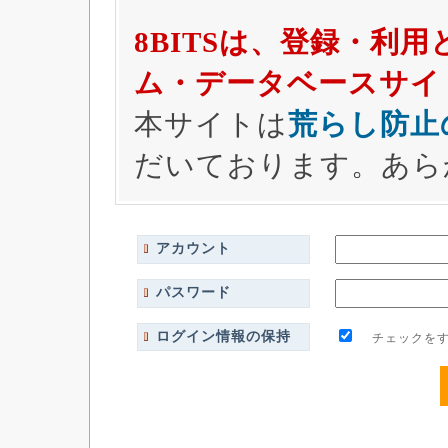
8BITSは、登録・利
ム・データベースサイ
本サイトは
荒らし防止
だいております。あら
アカウント
パスワード
ログイン情報の保持
チェックをす