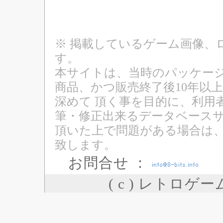
※ 掲載しているゲーム画像、
す。
本サイトは、当時のパッケージ
商品、かつ販売終了後10年以
深めて 頂く事を目的に、利用
筆・修正出来るデータベースサ
頂いた上で問題がある場合は
致します。
お問合せ ：
( c ) レトロゲ