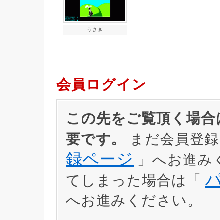
うさぎ
会員ログイン
この先をご覧頂く場合は
要です。
まだ会員登録
録ページ
」へお進み
てしまった場合は「
へお進みください。