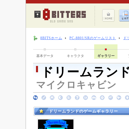
8BITSホーム
PC-8801/SRのゲームリスト
ド
基本データ
キャラクタ
ギャラリー
ドリームラン
マイクロキャビン （ 
ドリームランドのゲームギャラリー