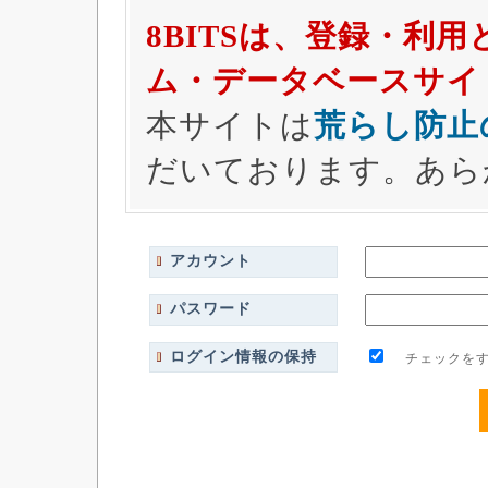
8BITSは、登録・利
ム・データベースサイ
本サイトは
荒らし防止
だいております。あら
アカウント
パスワード
ログイン情報の保持
チェックをす