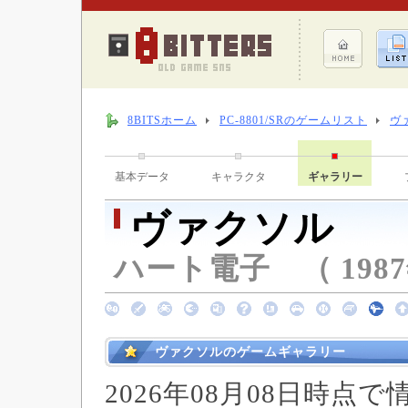
8BITSホーム
PC-8801/SRのゲームリスト
ヴ
基本データ
キャラクタ
ギャラリー
ヴァクソル
ハート電子 （ 1987
ヴァクソルのゲームギャラリー
2026年08月08日時