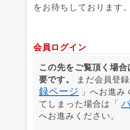
をお待ちしております
会員ログイン
この先をご覧頂く場合は
要です。
まだ会員登録
録ページ
」へお進み
てしまった場合は「
へお進みください。