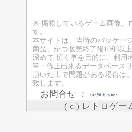
※ 掲載しているゲーム画像、
す。
本サイトは、当時のパッケージ
商品、かつ販売終了後10年以
深めて 頂く事を目的に、利用
筆・修正出来るデータベースサ
頂いた上で問題がある場合は
致します。
お問合せ ：
( c ) レトロゲ