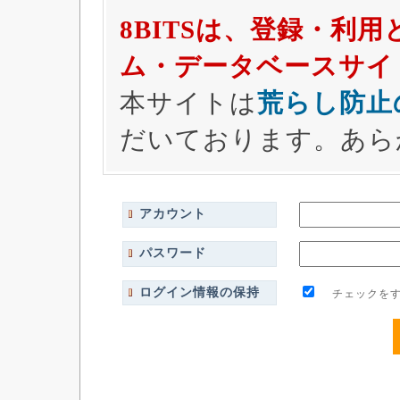
8BITSは、登録・利
ム・データベースサイ
本サイトは
荒らし防止
だいております。あら
アカウント
パスワード
ログイン情報の保持
チェックをす