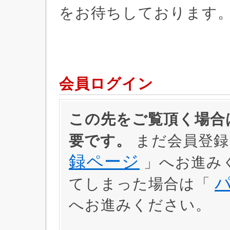
をお待ちしております
会員ログイン
この先をご覧頂く場合は
要です。
まだ会員登録
録ページ
」へお進み
てしまった場合は「
へお進みください。