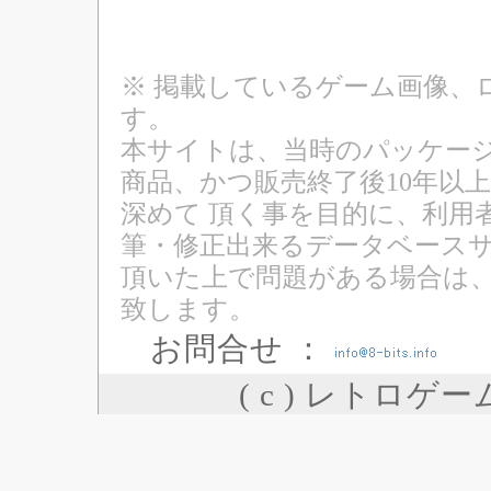
※ 掲載しているゲーム画像、
す。
本サイトは、当時のパッケージ
商品、かつ販売終了後10年以
深めて 頂く事を目的に、利用
筆・修正出来るデータベースサ
頂いた上で問題がある場合は
致します。
お問合せ ：
( c ) レトロゲ