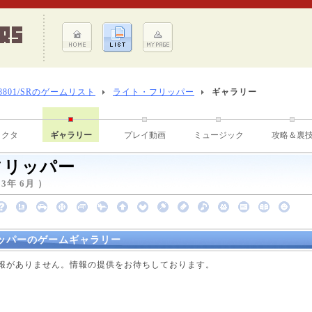
-8801/SRのゲームリスト
ライト・フリッパー
ギャラリー
ラクタ
ギャラリー
プレイ動画
ミュージック
攻略＆裏
フリッパー
3年 6月 ）
ッパーのゲームギャラリー
点で情報がありません。情報の提供をお待ちしております。