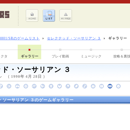
-8801/SRのゲームリスト
セレクテッド・ソーサリアン ３
ギャラリー
ラクタ
ギャラリー
プレイ動画
ミュージック
攻略＆裏
ド・ソーサリアン ３
（ 1990年 4月 28日 ）
・ソーサリアン ３のゲームギャラリー