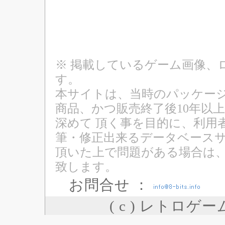
※ 掲載しているゲーム画像、
す。
本サイトは、当時のパッケージ
商品、かつ販売終了後10年以
深めて 頂く事を目的に、利用
筆・修正出来るデータベースサ
頂いた上で問題がある場合は
致します。
お問合せ ：
( c ) レトロゲ