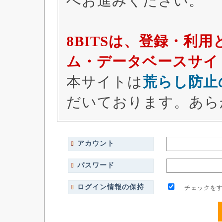
へお進みください。
8BITSは、登録・利
ム・データベースサイ
本サイトは
荒らし防止
だいております。あら
アカウント
パスワード
ログイン情報の保持
チェックをす