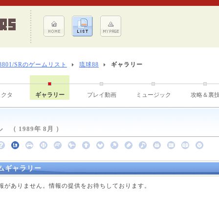
-8801/SRのゲームリスト
琉球88
ギャラリー
ラクタ
ギャラリー
プレイ動画
ミュージック
攻略＆裏
（ 1989年 8月 ）
ームギャラリー
点で情報がありません。情報の提供をお待ちしております。