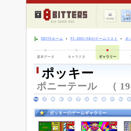
8BITSホーム
PC-8801/SRのゲームリスト
ポ
基本データ
キャラクタ
ギャラリー
ポッキー
ポニーテール （ 198
ポッキーのゲームギャラリー