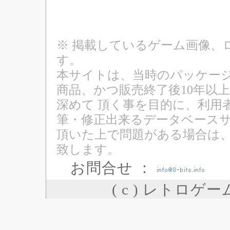
※ 掲載しているゲーム画像、
す。
本サイトは、当時のパッケージ
商品、かつ販売終了後10年以
深めて 頂く事を目的に、利用
筆・修正出来るデータベースサ
頂いた上で問題がある場合は
致します。
お問合せ ：
( c ) レトロゲ