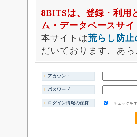
8BITSは、登録・利
ム・データベースサイ
本サイトは
荒らし防止
だいております。あら
アカウント
パスワード
ログイン情報の保持
チェックをす