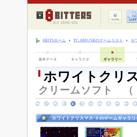
8BITSホーム
PC-8801/SRのゲームリスト
ホ
基本データ
キャラクタ
ギャラリー
ホワイトクリス
クリームソフト （ 19
ホワイトクリスマス Ⅱのゲームギャラリ