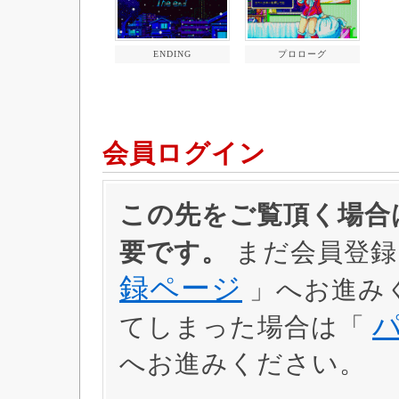
ENDING
プロローグ
会員ログイン
この先をご覧頂く場合は
要です。
まだ会員登録
録ページ
」へお進み
てしまった場合は「
へお進みください。