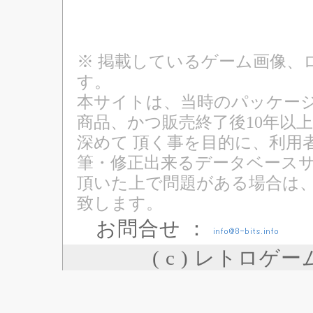
※ 掲載しているゲーム画像、
す。
本サイトは、当時のパッケージ
商品、かつ販売終了後10年以
深めて 頂く事を目的に、利用
筆・修正出来るデータベースサ
頂いた上で問題がある場合は
致します。
お問合せ ：
( c ) レトロゲ