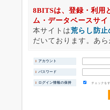
8BITSは、登録・利
ム・データベースサイ
本サイトは
荒らし防止
だいております。あら
アカウント
パスワード
ログイン情報の保持
チェックをす