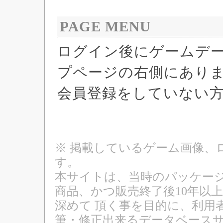
PAGE MENU
ログイン後にゲームデ
プページの右側にあり
会員登録をしていない
※ 掲載しているゲーム画像、
す。
本サイトは、当時のパッケージ
商品、かつ販売終了後10年以
深めて 頂く事を目的に、利用
筆・修正出来るデータベースサ