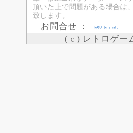
頂いた上で問題がある場合は
致します。
お問合せ ：
( c ) レトロゲ