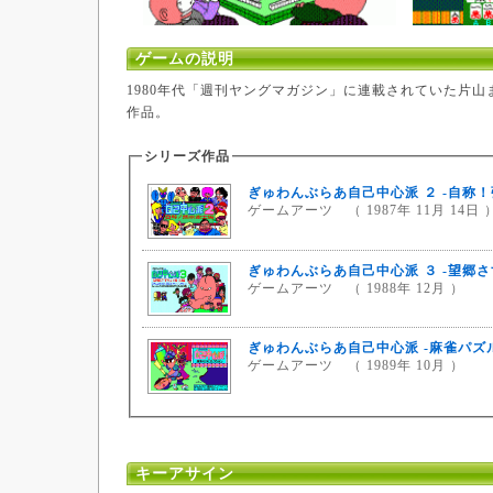
ゲームの説明
1980年代「週刊ヤングマガジン」に連載されていた片
作品。
シリーズ作品
ぎゅわんぶらあ自己中心派 ２ -自称！
ゲームアーツ （ 1987年 11月 14日 
ぎゅわんぶらあ自己中心派 ３ -望郷さ
ゲームアーツ （ 1988年 12月 ）
ぎゅわんぶらあ自己中心派 -麻雀パズ
ゲームアーツ （ 1989年 10月 ）
キーアサイン