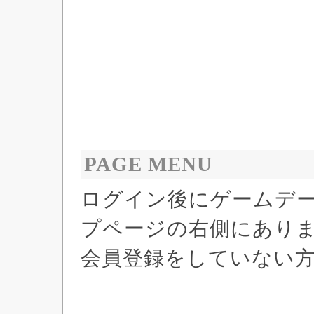
PAGE MENU
ログイン後にゲームデ
プページの右側にあり
会員登録をしていない