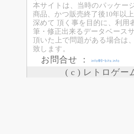
本サイトは、当時のパッケージ
商品、かつ販売終了後10年以
深めて 頂く事を目的に、利用
筆・修正出来るデータベースサ
頂いた上で問題がある場合は
致します。
お問合せ ：
( c ) レトロゲ