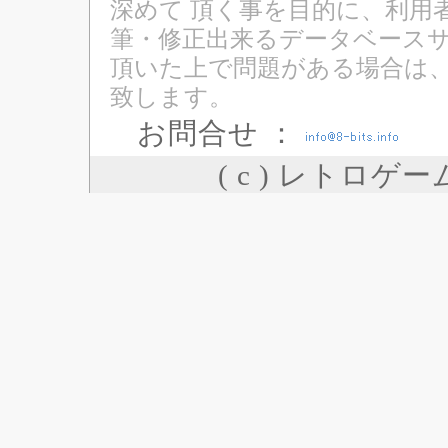
深めて 頂く事を目的に、利用
筆・修正出来るデータベースサ
頂いた上で問題がある場合は
致します。
お問合せ ：
( c ) レトロゲ