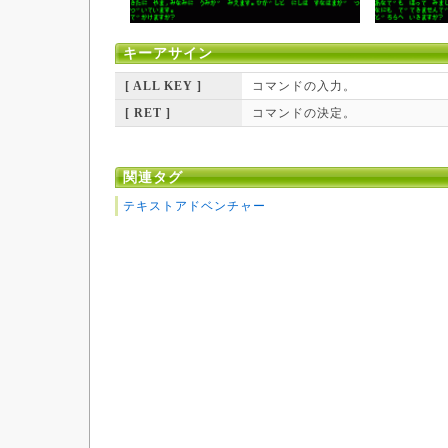
キーアサイン
[ ALL KEY ]
コマンドの入力。
[ RET ]
コマンドの決定。
関連タグ
テキストアドベンチャー