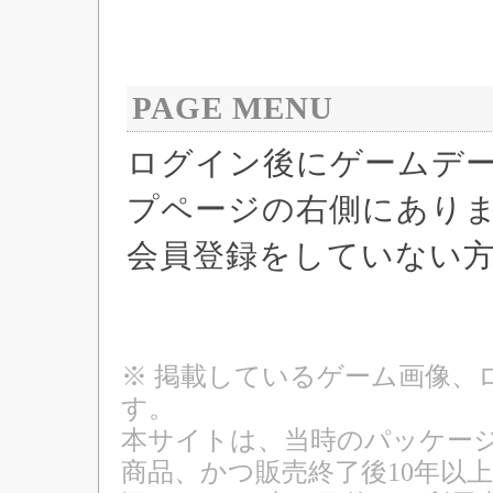
PAGE MENU
ログイン後にゲームデ
プページの右側にあり
会員登録をしていない
※ 掲載しているゲーム画像、
す。
本サイトは、当時のパッケージ
商品、かつ販売終了後10年以