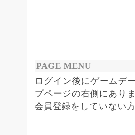
PAGE MENU
ログイン後にゲームデ
プページの右側にあり
会員登録をしていない