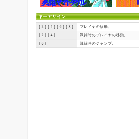
キーアサイン
[ 2 ] [ 4 ] [ 6 ] [ 8 ]
プレイヤの移動。
[ 2 ] [ 4 ]
戦闘時のプレイヤの移動。
[ 6 ]
戦闘時のジャンプ。