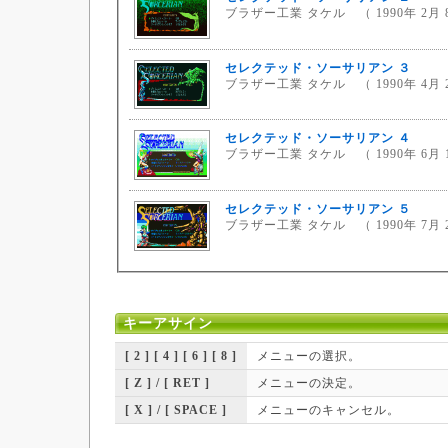
ブラザー工業 タケル （ 1990年 2月 
セレクテッド・ソーサリアン ３
ブラザー工業 タケル （ 1990年 4月 
セレクテッド・ソーサリアン ４
ブラザー工業 タケル （ 1990年 6月 
セレクテッド・ソーサリアン ５
ブラザー工業 タケル （ 1990年 7月 
キーアサイン
[ 2 ] [ 4 ] [ 6 ] [ 8 ]
メニューの選択。
[ Z ] / [ RET ]
メニューの決定。
[ X ] / [ SPACE ]
メニューのキャンセル。