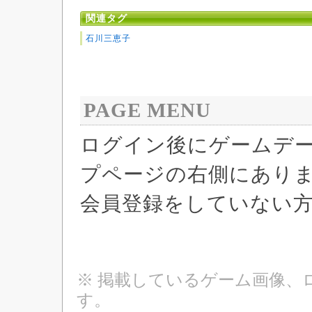
関連タグ
石川三恵子
PAGE MENU
ログイン後にゲームデ
プページの右側にあり
会員登録をしていない
※ 掲載しているゲーム画像、
す。