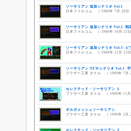
ソーサリアン 追加シナリオ Vol.1
日本ファルコム （ 1988年 7月 29日
ソーサリアン 追加シナリオ Vol.2 -
日本ファルコム （ 1988年 10月 21日
ソーサリアン 追加シナリオ Vol.3 
日本ファルコム （ 1988年 12月 23日
ソーサリアン NEWシナリオ Vol.1 
ブラザー工業 タケル （ 1989年 7月 
セレクテッド・ソーサリアン １
ブラザー工業 タケル （ 1989年 12月
ギルガメッシュソーサリアン
ブラザー工業 タケル （ 1990年 2月 
セレクテッド・ソーサリアン ２