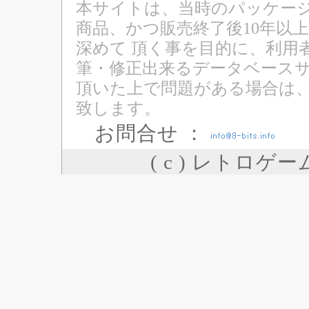
本サイトは、当時のパッケージ
商品、かつ販売終了後10年以
深めて 頂く事を目的に、利用
筆・修正出来るデータベースサ
頂いた上で問題がある場合は
致します。
お問合せ ：
( c ) レトロゲ