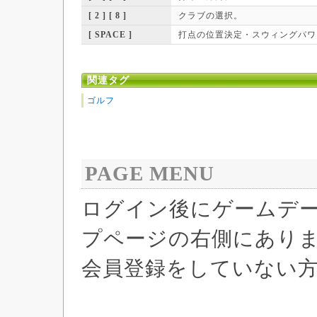
[ 2 ] [ 8 ]
クラブの選択。
[ SPACE ]
打点の位置決定・スウィングパワ
関連タグ
ゴルフ
PAGE MENU
ログイン後にゲームデ
プページの右側にあり
会員登録をしていない