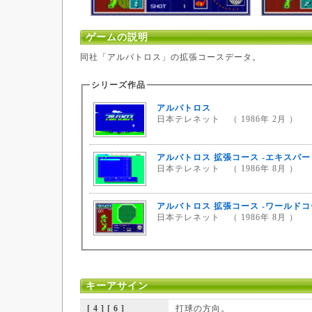
ゲームの説明
同社「アルバトロス」の拡張コースデータ。
シリーズ作品
アルバトロス
日本テレネット （ 1986年 2月 ）
アルバトロス 拡張コース -エキスパー
日本テレネット （ 1986年 8月 ）
アルバトロス 拡張コース -ワールドコ
日本テレネット （ 1986年 8月 ）
キーアサイン
[ 4 ] [ 6 ]
打球の方向。