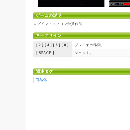
ゲームの説明
ログイン・ソフコン受賞作品。
キーアサイン
[ 2 ] [ 4 ] [ 6 ] [ 8 ]
プレイヤの移動。
[ SPACE ]
ショット。
関連タグ
商品化