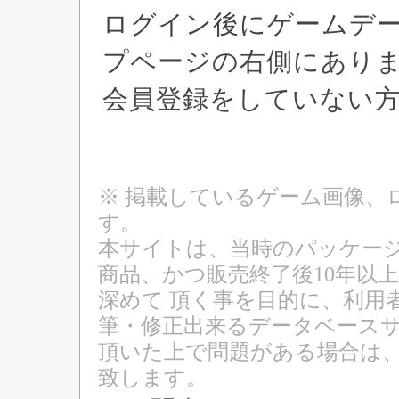
ログイン後にゲームデ
プページの右側にあり
会員登録をしていない
※ 掲載しているゲーム画像、
す。
本サイトは、当時のパッケージ
商品、かつ販売終了後10年以
深めて 頂く事を目的に、利用
筆・修正出来るデータベースサ
頂いた上で問題がある場合は
致します。