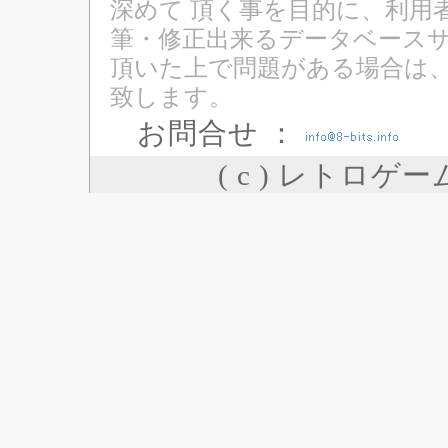
深めて 頂く事を目的に、利用
筆・修正出来るデータベースサ
頂いた上で問題がある場合は
致します。
お問合せ ：
( c ) レトロゲ