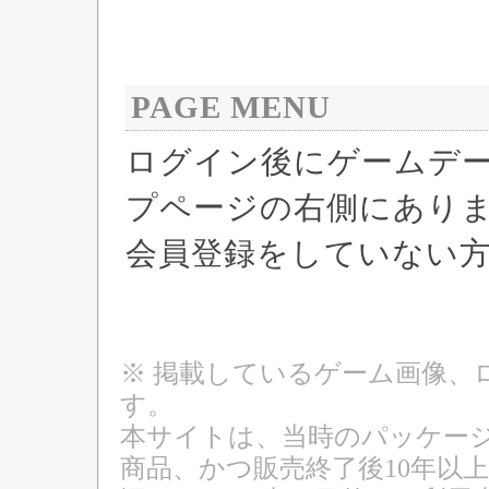
PAGE MENU
ログイン後にゲームデ
プページの右側にあり
会員登録をしていない
※ 掲載しているゲーム画像、
す。
本サイトは、当時のパッケージ
商品、かつ販売終了後10年以