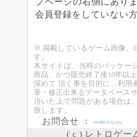
プページの右側にあり
会員登録をしていない
※ 掲載しているゲーム画像、
す。
本サイトは、当時のパッケージ
商品、かつ販売終了後10年以
深めて 頂く事を目的に、利用
筆・修正出来るデータベースサ
頂いた上で問題がある場合は
致します。
お問合せ ：
( c ) レトロゲ