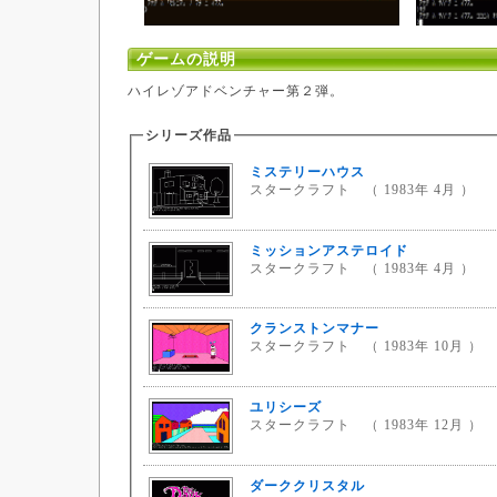
ゲームの説明
ハイレゾアドベンチャー第２弾。
シリーズ作品
ミステリーハウス
スタークラフト （ 1983年 4月 ）
ミッションアステロイド
スタークラフト （ 1983年 4月 ）
クランストンマナー
スタークラフト （ 1983年 10月 ）
ユリシーズ
スタークラフト （ 1983年 12月 ）
ダーククリスタル