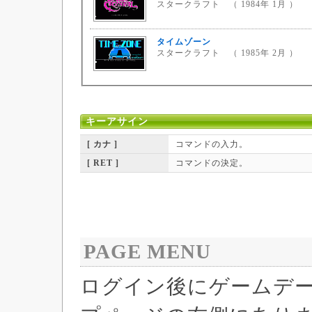
スタークラフト （ 1984年 1月 ）
タイムゾーン
スタークラフト （ 1985年 2月 ）
キーアサイン
[ カナ ]
コマンドの入力。
[ RET ]
コマンドの決定。
PAGE MENU
ログイン後にゲームデ