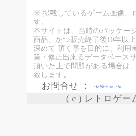
※ 掲載しているゲーム画像、
す。
本サイトは、当時のパッケージ
商品、かつ販売終了後10年以
深めて 頂く事を目的に、利用
筆・修正出来るデータベースサ
頂いた上で問題がある場合は
致します。
お問合せ ：
( c ) レトロゲ