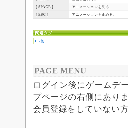
[ SPACE ]
アニメーションを見る。
[ ESC ]
アニメーションを止める。
関連タグ
CG集
PAGE MENU
ログイン後にゲームデ
プページの右側にあり
会員登録をしていない