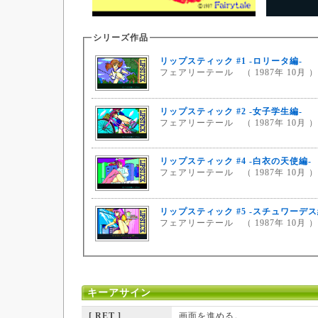
シリーズ作品
リップスティック #1 -ロリータ編-
フェアリーテール （ 1987年 10月 ）
リップスティック #2 -女子学生編-
フェアリーテール （ 1987年 10月 ）
リップスティック #4 -白衣の天使編-
フェアリーテール （ 1987年 10月 ）
リップスティック #5 -スチュワーデス
フェアリーテール （ 1987年 10月 ）
キーアサイン
[ RET ]
画面を進める。