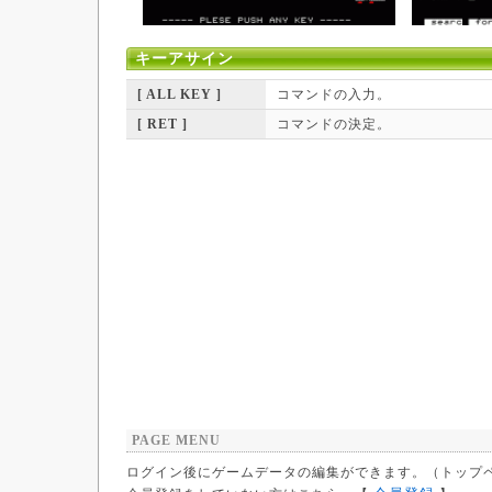
キーアサイン
[ ALL KEY ]
コマンドの入力。
[ RET ]
コマンドの決定。
PAGE MENU
ログイン後にゲームデータの編集ができます。（トップ