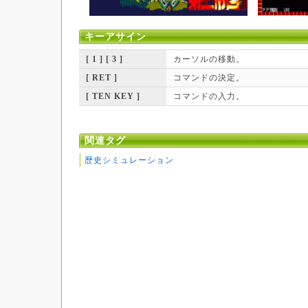
キーアサイン
[ 1 ] [ 3 ]
カーソルの移動。
[ RET ]
コマンドの決定。
[ TEN KEY ]
コマンドの入力。
関連タグ
歴史シミュレーション