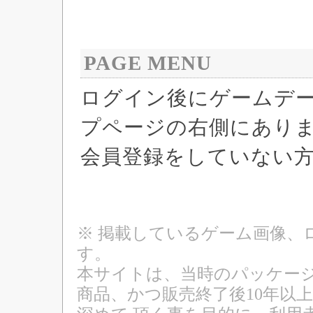
PAGE MENU
ログイン後にゲームデ
プページの右側にあり
会員登録をしていない
※ 掲載しているゲーム画像、
す。
本サイトは、当時のパッケージ
商品、かつ販売終了後10年以