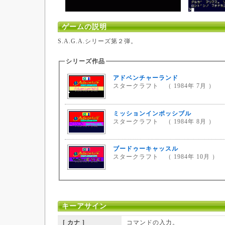
ゲームの説明
S.A.G.A.シリーズ第２弾。
シリーズ作品
アドベンチャーランド
スタークラフト （ 1984年 7月 ）
ミッションインポッシブル
スタークラフト （ 1984年 8月 ）
ブードゥーキャッスル
スタークラフト （ 1984年 10月 ）
キーアサイン
[ カナ ]
コマンドの入力。