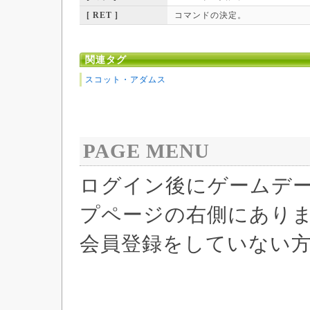
[ RET ]
コマンドの決定。
関連タグ
スコット・アダムス
PAGE MENU
ログイン後にゲームデ
プページの右側にあり
会員登録をしていない