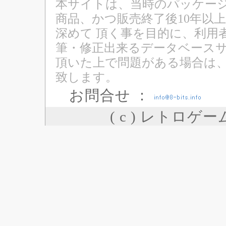
本サイトは、当時のパッケージ
商品、かつ販売終了後10年以
深めて 頂く事を目的に、利用
筆・修正出来るデータベースサ
頂いた上で問題がある場合は
致します。
お問合せ ：
( c ) レトロゲ