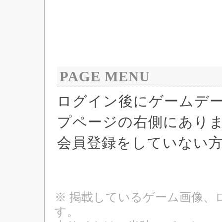
PAGE MENU
ログイン後にゲームデ
プページの右側にあり
会員登録をしていない
※ 掲載しているゲーム画像、
す。