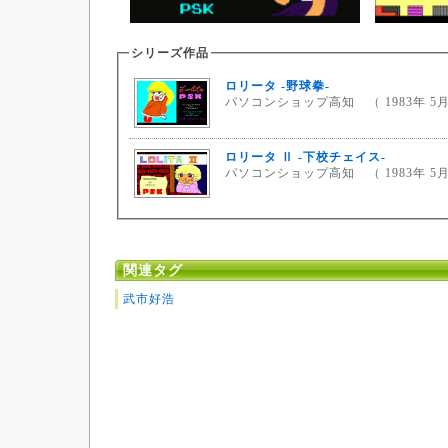
シリーズ作品
ロリータ -野球拳-
パソコンショップ高知 （ 1983年 5月
ロリータ Ⅱ -下校チェイス-
パソコンショップ高知 （ 1983年 5月
関連タグ
武市好浩