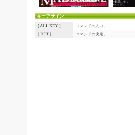
キーアサイン
[ ALL KEY ]
コマンドの入力。
[ RET ]
コマンドの決定。