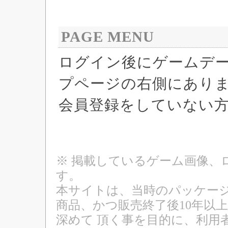
PAGE MENU
ログイン後にゲームデ
プページの右側にあり
会員登録をしていない
※ 掲載しているゲーム画像、
す。
本サイトは、当時のパッケージ
商品、かつ販売終了後10年以
深めて 頂く事を目的に、利用