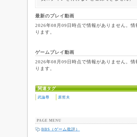
最新のプレイ動画
2026年08月09日時点で情報がありません。
ります。
ゲームプレイ動画
2026年08月09日時点で情報がありません。
ります。
関連タグ
武論尊
原哲夫
PAGE MENU
BBS（ゲーム批評）