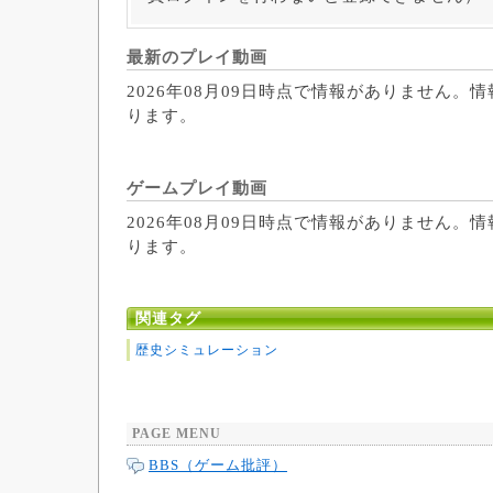
最新のプレイ動画
2026年08月09日時点で情報がありません。
ります。
ゲームプレイ動画
2026年08月09日時点で情報がありません。
ります。
関連タグ
歴史シミュレーション
PAGE MENU
BBS（ゲーム批評）