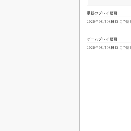
最新のプレイ動画
2026年08月08日時
ゲームプレイ動画
2026年08月08日時