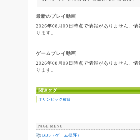
最新のプレイ動画
2026年08月09日時点で情報がありません。
ります。
ゲームプレイ動画
2026年08月09日時点で情報がありません。
ります。
関連タグ
オリンピック種目
PAGE MENU
BBS（ゲーム批評）