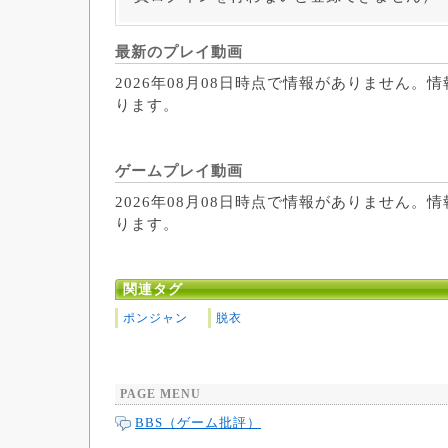
最新のプレイ動画
2026年08月08日時点で情報がありません。
ります。
ゲームプレイ動画
2026年08月08日時点で情報がありません。
ります。
関連タグ
ポンジャン
脱衣
PAGE MENU
BBS（ゲーム批評）