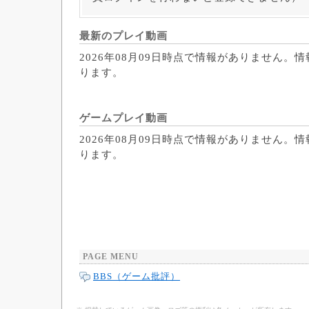
最新のプレイ動画
2026年08月09日時点で情報がありません。
ります。
ゲームプレイ動画
2026年08月09日時点で情報がありません。
ります。
PAGE MENU
BBS（ゲーム批評）