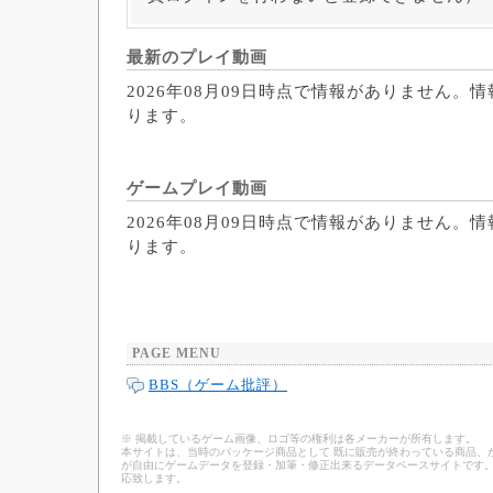
最新のプレイ動画
2026年08月09日時点で情報がありません。
ります。
ゲームプレイ動画
2026年08月09日時点で情報がありません。
ります。
PAGE MENU
BBS（ゲーム批評）
※ 掲載しているゲーム画像、ロゴ等の権利は各メーカーが所有します。
本サイトは、当時のパッケージ商品として 既に販売が終わっている商品、
が自由にゲームデータを登録・加筆・修正出来るデータベースサイトです。
応致します。