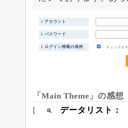
アカウント
パスワード
ログイン情報の保持
チェックをす
「Main Theme」の感想
[
データリスト：