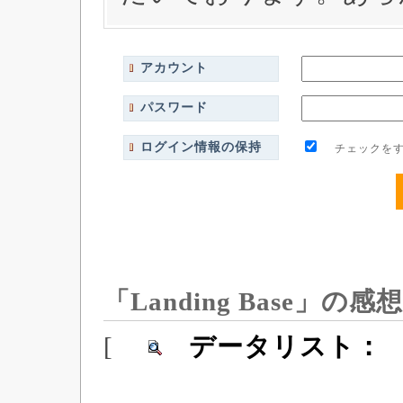
アカウント
パスワード
ログイン情報の保持
チェックをす
「Landing Base」の感想
[
データリスト：