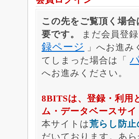
この先をご覧頂く場合は
要です。
まだ会員登録
録ページ
」へお進み
てしまった場合は「
へお進みください。
8BITSは、登録・利
ム・データベースサイ
本サイトは
荒らし防止
だいております。あら