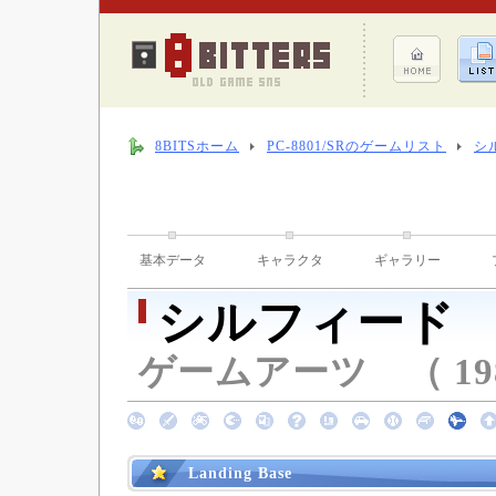
8BITSホーム
PC-8801/SRのゲームリスト
シ
基本データ
キャラクタ
ギャラリー
シルフィード
ゲームアーツ （ 198
Landing Base