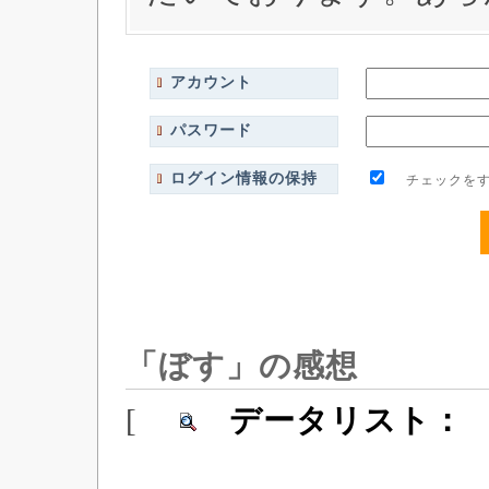
アカウント
パスワード
ログイン情報の保持
チェックをす
「ぼす」の感想
[
データリスト：