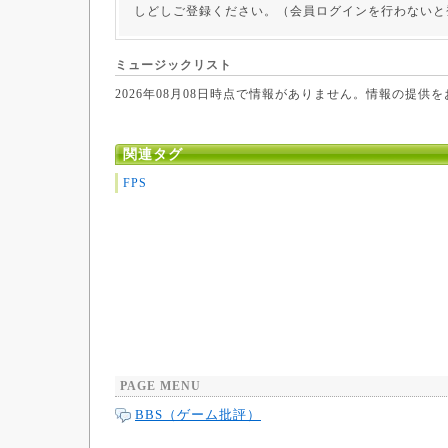
しどしご登録ください。（会員ログインを行わないと
ミュージックリスト
2026年08月08日時点で情報がありません。情報の提供
関連タグ
FPS
PAGE MENU
BBS（ゲーム批評）