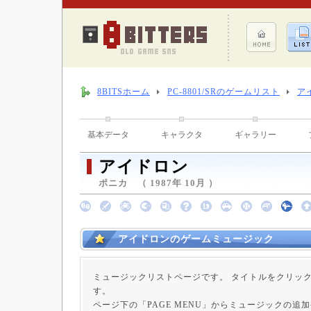
8BITSホーム
PC-8801/SRのゲームリスト
ア
基本データ
キャラクタ
ギャラリー
アイドロン
ポニカ （ 1987年 10月 ）
アイドロンのゲームミュージック
ミュージックリストページです。 タイトルをクリッ
す。
ページ下の「PAGE MENU」からミュージックの追