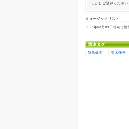
しどしご登録ください
ミュージックリスト
2026年08月09日時
関連タグ
飯島健男
荒木伸吾