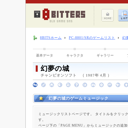
8BITSホーム
PC-8801/SRのゲームリスト
幻
基本データ
キャラクタ
ギャラリー
幻夢の城
チャンピオンソフト （ 1987年 4月 ）
幻夢の城のゲームミュージック
ミュージックリストページです。 タイトルをクリッ
す。
ページ下の「PAGE MENU」からミュージックの追