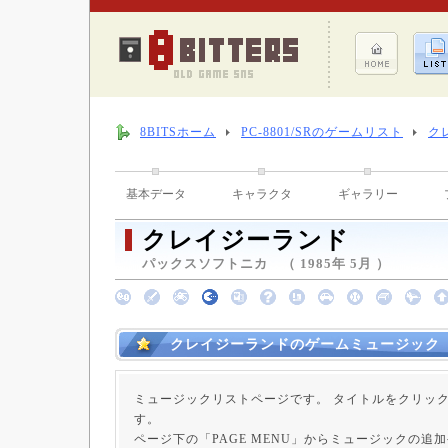
8BITSホーム
PC-8801/SRのゲームリスト
ク
基本データ
キャラクタ
ギャラリー
クレイジーランド
パックスソフトニカ （ 1985年 5月 ）
クレイジーランドのゲームミュージック
ミュージックリストページです。 タイトルをクリッ
す。
ページ下の「PAGE MENU」からミュージックの追