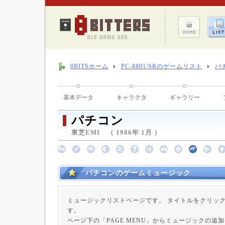
8BITSホーム
PC-8801/SRのゲームリスト
パ
基本データ
キャラクタ
ギャラリー
パチコン
東芝EMI （ 1986年 1月 ）
パチコンのゲームミュージック
ミュージックリストページです。 タイトルをクリッ
す。
ページ下の「PAGE MENU」からミュージックの追