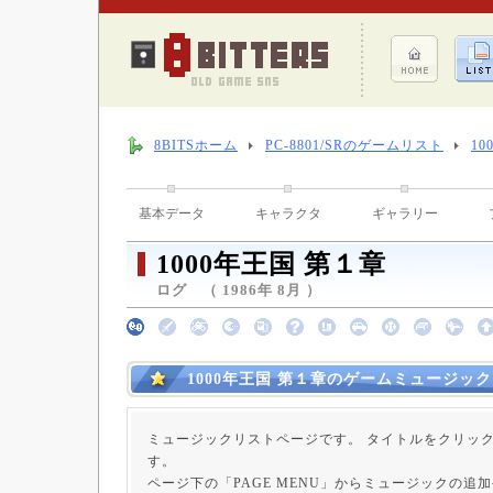
8BITSホーム
PC-8801/SRのゲームリスト
10
基本データ
キャラクタ
ギャラリー
1000年王国 第１章
ログ （ 1986年 8月 ）
1000年王国 第１章のゲームミュージック
ミュージックリストページです。 タイトルをクリッ
す。
ページ下の「PAGE MENU」からミュージックの追