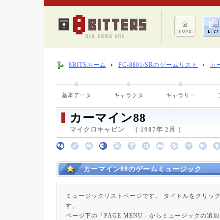
8BITSホーム
PC-8801/SRのゲームリスト
カ
基本データ
キャラクタ
ギャラリー
カーマイン88
マイクロキャビン （ 1987年 2月 ）
カーマイン88のゲームミュージック
ミュージックリストページです。 タイトルをクリッ
す。
ページ下の「PAGE MENU」からミュージックの追