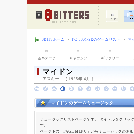
8BITSホーム
PC-8801/SRのゲームリスト
マ
基本データ
キャラクタ
ギャラリー
マイドン
アスキー （ 1985年 4月 ）
マイドンのゲームミュージック
ミュージックリストページです。 タイトルをクリッ
す。
ページ下の「PAGE MENU」からミュージックの追