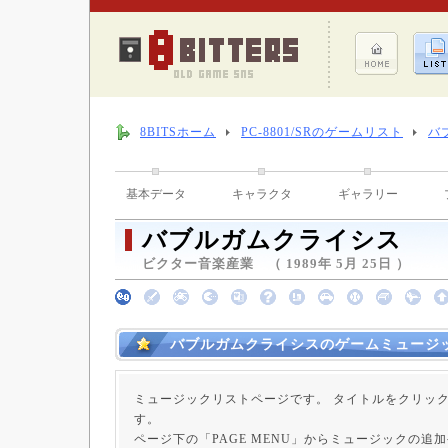
8BITSホーム
PC-8801/SRのゲームリスト
バ
基本データ
キャラクタ
ギャラリー
バブルガムクライシス
ビクター音楽産業 （ 1989年 5月 25日 ）
バブルガムクライシスのゲームミュージ
ミュージックリストページです。 タイトルをクリッ
す。
ページ下の「PAGE MENU」からミュージックの追