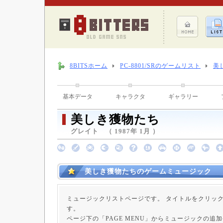
8BITSホーム
PC-8801/SRのゲームリスト
美
基本データ
キャラクタ
ギャラリー
美しき獲物たち
グレイト （ 1987年 1月 ）
美しき獲物たちのゲームミュージック
ミュージックリストページです。 タイトルをクリッ
す。
ページ下の「PAGE MENU」からミュージックの追