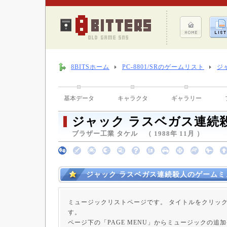
8BITSホーム
PC-8801/SRのゲームリスト
ジ
基本データ
キャラクタ
ギャラリー
ジャック ラスベガス連続
ブラザー工業 タケル （ 1988年 11月 ）
ジャック ラスベガス連続殺人のゲームミ
ミュージックリストページです。 タイトルをクリッ
す。
ページ下の「PAGE MENU」からミュージックの追