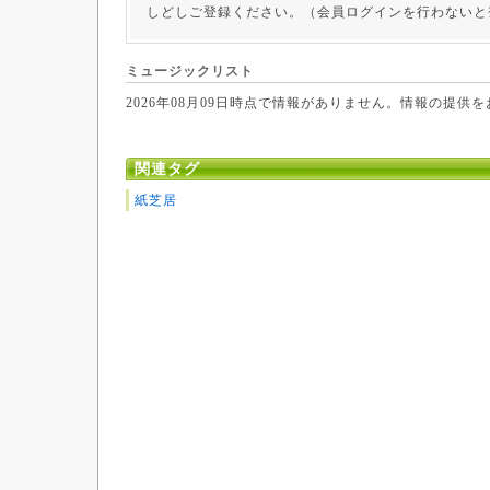
しどしご登録ください。（会員ログインを行わないと
ミュージックリスト
2026年08月09日時点で情報がありません。情報の提供
関連タグ
紙芝居