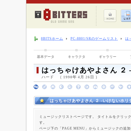
8BITSホーム
PC-8801/SRのゲームリスト
は
基本データ
キャラクタ
ギャラリー
はっちゃけあやよさん ２ 
ハード （ 1990年 4月 26日 ）
はっちゃけあやよさん ２ -いけないホリ
ク
ミュージックリストページです。 タイトルをクリッ
す。
ページ下の「PAGE MENU」からミュージックの追